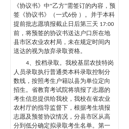
《协议书》中“乙方”需签订的内容，预
签《协议书》（一式
份 ）。并于本科
6
提前批志愿填报截止日后第三天
17:00
前，将预签的协议书送达户口所在地
县市区农业农村局，未在规定时间内
送达的视为放弃录取资格。
、投档录取。我校基层农技特岗
4
人员录取执行普通类本科录取控制分
数线，按照考生户籍以县为单位定向
招生。省教育考试院将填报了志愿的
考生信息提供给我校，我校在省农业
农村厅的指导监督下，根据考生填报
志愿及预签协议情况，分县市区从高
分到低分确定拟录取考生名单。第一