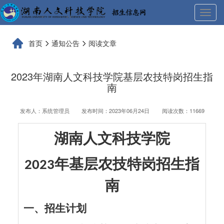
展
开
导
首页
通知公告
阅读文章
航
2023年湖南人文科技学院基层农技特岗招生指
南
发布人：系统管理员
发布时间：2023年06月24日
阅读次数：11669
湖南人文科技学院
年基层农技特岗招生指
2023
南
一、招生计划