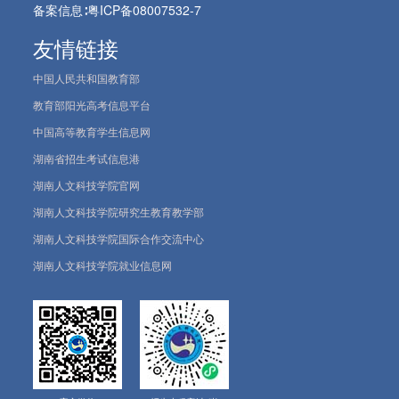
备案信息∶
粤ICP备08007532-7
友情链接
中国人民共和国教育部
教育部阳光高考信息平台
中国高等教育学生信息网
湖南省招生考试信息港
湖南人文科技学院官网
湖南人文科技学院研究生教育教学部
湖南人文科技学院国际合作交流中心
湖南人文科技学院就业信息网