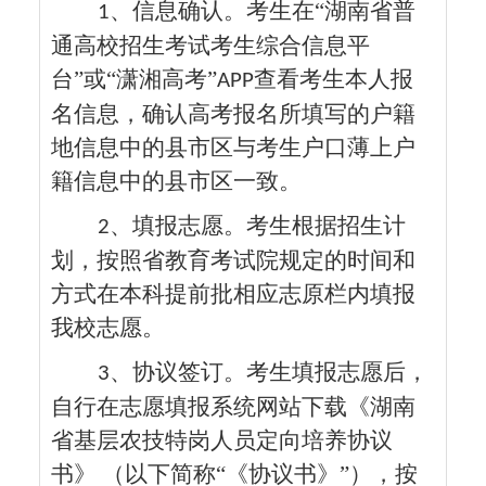
、信息确认。考生在“湖南省普
1
通高校招生考试考生综合信息平
台”或“潇湘高考”
查看考生本人报
APP
名信息，确认高考报名所填写的户籍
地信息中的县市区与考生户口薄上户
籍信息中的县市区一致。
、填报志愿。考生根据招生计
2
划，按照省教育考试院规定的时间和
方式在本科提前批相应志原栏内填报
我校志愿。
、协议签订。考生填报志愿后，
3
自行在志愿填报系统网站下载《湖南
省基层农技特岗人员定向培养协议
书》 （以下简称“《协议书》”），按