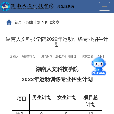
展
开
导
首页
招生计划
阅读文章
航
湖南人文科技学院2022年运动训练专业招生计
划
发布人：系统管理员
发布时间：2022年04月09日
阅读次数：10249
湖南人文科技学院
202
2
年运动训练专业招生计划
男生计划
女生计划
项目总
项目
计划