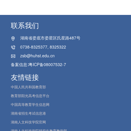
联系我们
湖南省娄底市娄星区氏星路487号
0738-8325377, 8325322
zsb@huhst.edu.cn
备案信息∶
粤ICP备08007532-7
友情链接
中国人民共和国教育部
教育部阳光高考信息平台
中国高等教育学生信息网
湖南省招生考试信息港
湖南人文科技学院官网
湖南人文科技学院研究生教育教学部