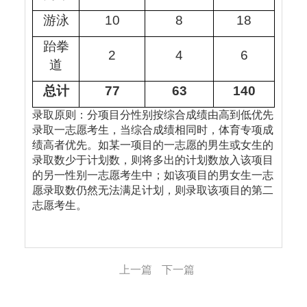
游泳
10
8
18
跆拳
2
4
6
道
总计
77
63
1
4
0
录取原则：分项目分性别按综合成绩由高到低优先
录取一志愿考生，当综合成绩相同时，体育专项成
绩高者优先。如某一项目的一志愿的男生或女生的
录取数少于计划数，则将多出的计划数放入该项目
的另一性别一志愿考生中；如该项目的男女生一志
愿录取数仍然无法满足计划，则录取该项目的第二
志愿考生。
上一篇
下一篇