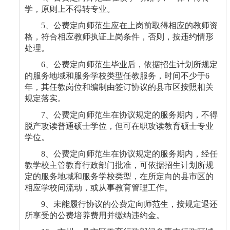
学，原则上不得转专业。
5
、公费定向师范生应在上岗前取得相应的教师资
格，符合相应教师执证上岗条件，否则，按违约情形
处理。
6
、公费定向师范生毕业后，依据招生计划所规定
的服务地域和服务学校类型任教服务，时间不少于
6
年，其任教岗位和编制由签订协议的县市区按照相关
规定落实。
7
、公费定向师范生在协议规定的服务期内，不得
脱产攻读普通硕士学位，但可在职攻读教育硕士专业
学位。
8
、公费定向师范生在协议规定的服务期内，经任
教学校主管教育行政部门批准，可依据招生计划所规
定的服务地域和服务学校类型，在所定向的县市区的
相应学校间流动，或从事教育管理工作。
9
、未能履行协议的公费定向师范生，按规定退还
所享受的公费培养费用并缴纳违约金。