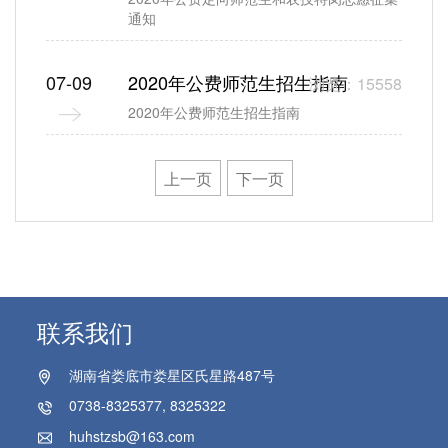
通知
07-09
2020年公费师范生招生指南
浏览：15558
2020年公费师范生招生指南
上一页
下一页
联系我们
湖南省娄底市娄星区氏星路487号
0738-8325377, 8325322
huhstzsb@163.com