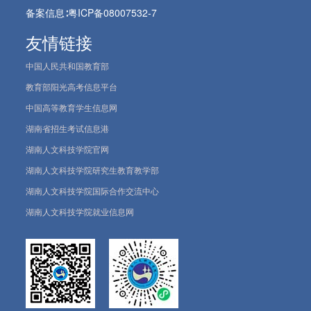
备案信息∶
粤ICP备08007532-7
友情链接
中国人民共和国教育部
教育部阳光高考信息平台
中国高等教育学生信息网
湖南省招生考试信息港
湖南人文科技学院官网
湖南人文科技学院研究生教育教学部
湖南人文科技学院国际合作交流中心
湖南人文科技学院就业信息网