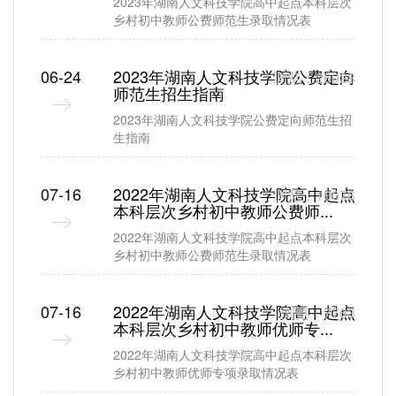
2023年湖南人文科技学院高中起点本科层次
乡村初中教师公费师范生录取情况表
06-24
2023年湖南人文科技学院公费定向
浏览：26028
师范生招生指南
2023年湖南人文科技学院公费定向师范生招
生指南
07-16
2022年湖南人文科技学院高中起点
浏览：10076
本科层次乡村初中教师公费师...
2022年湖南人文科技学院高中起点本科层次
乡村初中教师公费师范生录取情况表
07-16
2022年湖南人文科技学院高中起点
浏览：7763
本科层次乡村初中教师优师专...
2022年湖南人文科技学院高中起点本科层次
乡村初中教师优师专项录取情况表