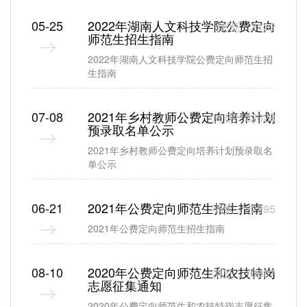
05-25
2022年湖南人文科技学院公费定向
浏览：2122
师范生招生指南
2022年湖南人文科技学院公费定向师范生招
生指南
07-08
2021年乡村教师公费定向培养计划
浏览：22628
预录取名单公示
2021年乡村教师公费定向培养计划预录取名
单公示
06-21
2021年公费定向师范生招生指南
浏览：22895
2021年公费定向师范生招生指南
08-10
2020年公费定向师范生和农技特岗
浏览：10807
志愿征集通知
2020年公费定向师范生和农技特岗志愿征集