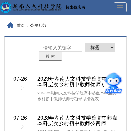
展
开
导
首页
公费师范
航
搜 索
07-26
2023年湖南人文科技学院高中起点
浏览：7677
本科层次乡村初中教师优师专...
2023年湖南人文科技学院高中起点本科层次
乡村初中教师优师专项录取情况表
07-26
2023年湖南人文科技学院高中起点
浏览：6969
本科层次乡村初中教师公费师...