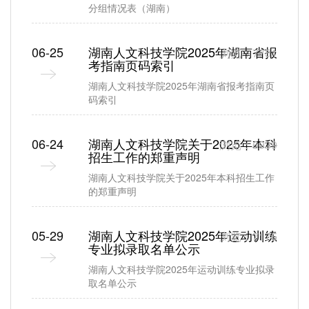
分组情况表（湖南）
06-25
湖南人文科技学院2025年湖南省报
浏览：7751
考指南页码索引
湖南人文科技学院2025年湖南省报考指南页
码索引
06-24
湖南人文科技学院关于2025年本科
浏览：6939
招生工作的郑重声明
湖南人文科技学院关于2025年本科招生工作
的郑重声明
05-29
湖南人文科技学院2025年运动训练
浏览：7175
专业拟录取名单公示
湖南人文科技学院2025年运动训练专业拟录
取名单公示