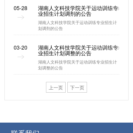
05-28
湖南人文科技学院关于运动训练专
浏览：4226
业招生计划调剂的公告
湖南人文科技学院关于运动训练专业招生计
划调剂的公告
03-20
湖南人文科技学院关于运动训练专
浏览：3760
业招生计划调整的公告
湖南人文科技学院关于运动训练专业招生计
划调整的公告
上一页
下一页
联系我们