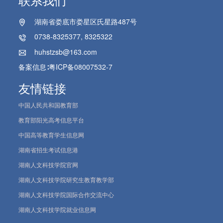
湖南省娄底市娄星区氏星路487号
0738-8325377, 8325322
huhstzsb@163.com
备案信息∶
粤ICP备08007532-7
友情链接
中国人民共和国教育部
教育部阳光高考信息平台
中国高等教育学生信息网
湖南省招生考试信息港
湖南人文科技学院官网
湖南人文科技学院研究生教育教学部
湖南人文科技学院国际合作交流中心
湖南人文科技学院就业信息网