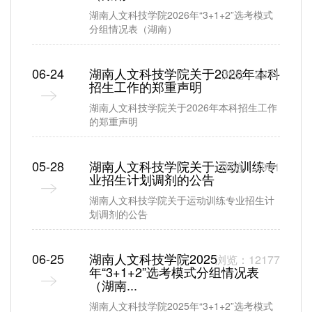
湖南人文科技学院2026年“3+1+2”选考模式
分组情况表（湖南）
06-24
湖南人文科技学院关于2026年本科
浏览：2871
招生工作的郑重声明
湖南人文科技学院关于2026年本科招生工作
的郑重声明
05-28
湖南人文科技学院关于运动训练专
浏览：3901
业招生计划调剂的公告
湖南人文科技学院关于运动训练专业招生计
划调剂的公告
06-25
湖南人文科技学院2025
浏览：12177
年“3+1+2”选考模式分组情况表
（湖南...
湖南人文科技学院2025年“3+1+2”选考模式